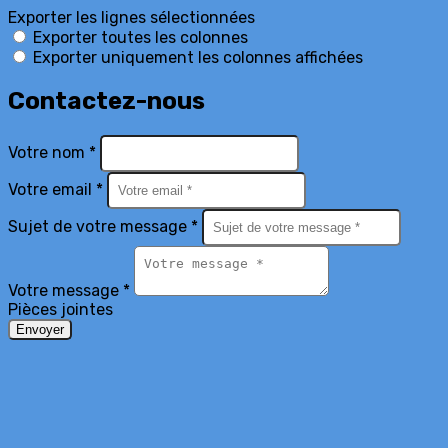
Exporter les lignes sélectionnées
Exporter toutes les colonnes
Exporter uniquement les colonnes affichées
Contactez-nous
Votre nom *
Votre email *
Sujet de votre message *
Votre message *
Pièces jointes
Envoyer