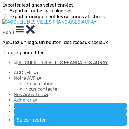
Exporter les lignes sélectionnées
Exporter toutes les colonnes
Exporter uniquement les colonnes affichées
Menu
Ajoutez un logo, un bouton, des réseaux sociaux
Cliquez pour éditer
ACCUEIL
▴
▾
Notre AVF
▴
▾
Présentation
Nous contacter
Nos Activités
▴
▾
Adhérer
▴
▾
Se connecter