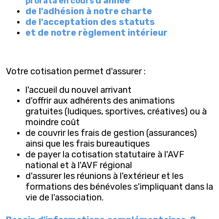
d'année
prorata en cours
de l'adhésion à notre charte
de l'acceptation des statuts
et de notre règlement intérieur
Votre cotisation permet d'assurer :
l'accueil du nouvel arrivant
d'offrir aux adhérents
des animations
gratuites (ludiques, sportives, créatives)
ou à
moindre coût
de couvrir les frais de gestion (assurances)
ainsi que les frais bureautiques
de payer la cotisation statutaire à l'AVF
national et à l'AVF régional
d'assurer les réunions à l'extérieur et les
formations des bénévoles s'impliquant dans la
vie de l'association.