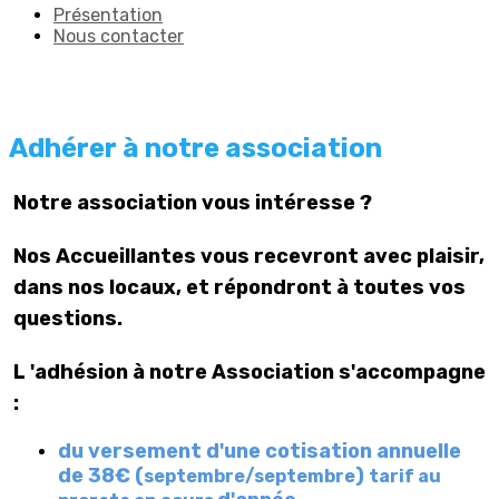
Présentation
Nous contacter
Adhérer à notre association
Notre association vous intéresse ?
Nos Accueillantes vous recevront avec plaisir,
dans nos locaux, et répondront à toutes vos
questions.
L 'adhésion à notre Association s'accompagne
:
du versement d'une cotisation annuelle
de 38€ (
)
septembre/septembre
tarif au