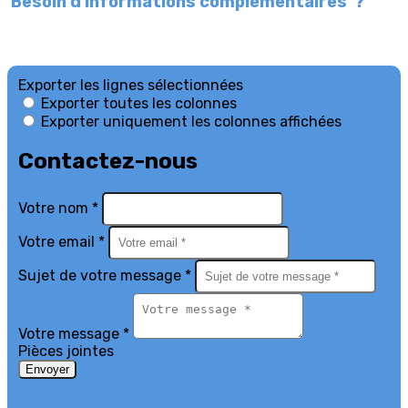
Besoin d'informations complémentaires ?