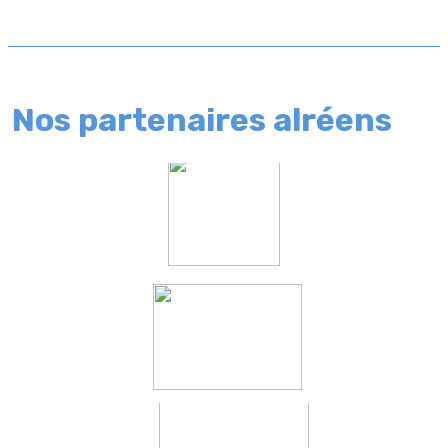
Nos partenaires alréens