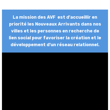
La mission des AVF est d'accueillir en
priorité les Nouveaux Arrivants dans nos
villes et les personnes en recherche de
lien social pour favoriser la création et le
développement d'un réseau relationnel.