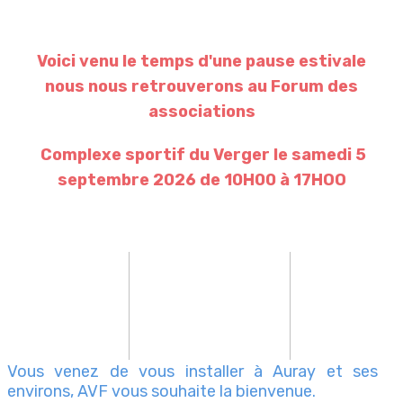
Voici venu le temps d'une pause estivale
nous nous retrouverons au Forum des
associations
Complexe sportif du Verger
le samedi 5
septembre 2026 de 10H00 à 17HOO
Vous venez de vous installer à Auray et ses
environs, AVF vous souhaite la bienvenue.