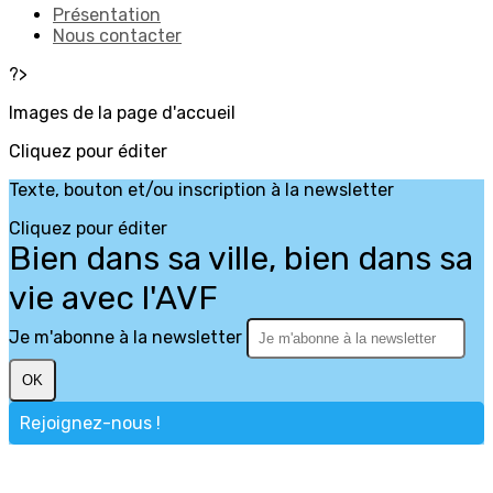
Présentation
Nous contacter
?>
Images de la page d'accueil
Cliquez pour éditer
Texte, bouton et/ou inscription à la newsletter
Cliquez pour éditer
Bien dans sa ville, bien dans sa
vie avec l'AVF
Je m'abonne à la newsletter
OK
Rejoignez-nous !