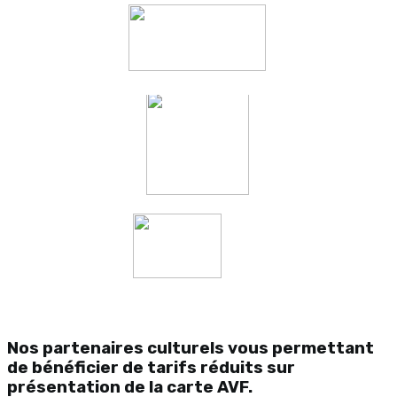
Nos partenaires culturels vous permettant
de bénéficier de tarifs réduits sur
présentation de la carte AVF.