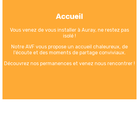
Accueil
Vous venez de vous installer à Auray, ne restez pas
isolé !
Notre AVF vous propose un accueil chaleureux, de
l'écoute et des moments de partage conviviaux.
Découvrez nos permanences et venez nous rencontrer !