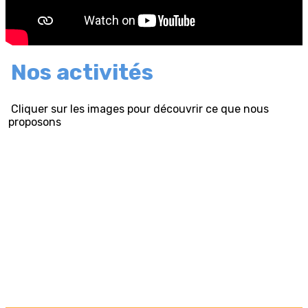
Nos activités
Cliquer sur les images pour découvrir ce que nous
proposons