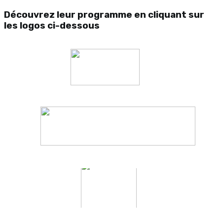
Découvrez leur programme en cliquant sur
les logos ci-dessous