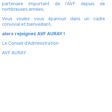
partenaire important de l’AVF depuis de
nombreuses années.
Vous voulez vous épanouir dans un cadre
convivial et bienveillant,
alors rejoignez AVF AURAY !
Le Conseil d’Administration
AVF AURAY