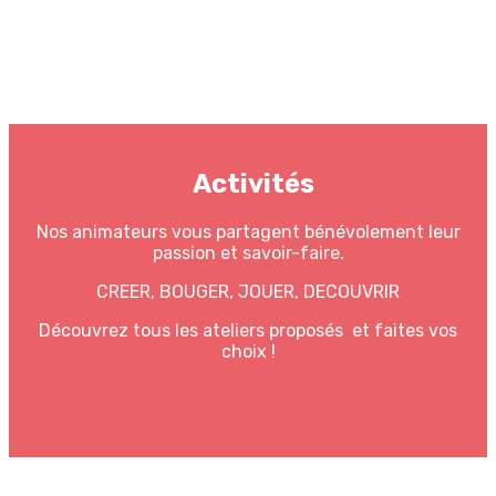
Activités
Nos animateurs vous partagent bénévolement leur
passion et savoir-faire.
CREER, BOUGER, JOUER, DECOUVRIR
Découvrez tous les ateliers proposés et faites vos
choix !