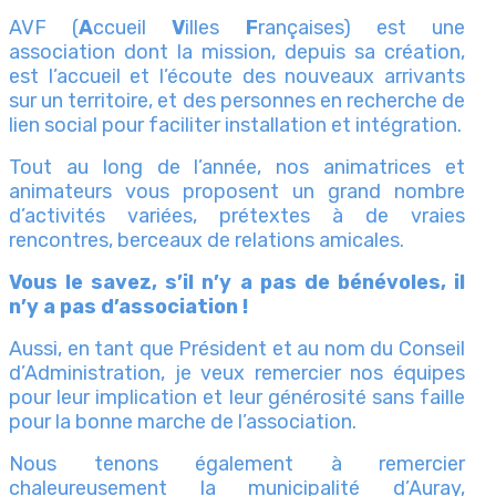
AVF (
A
ccueil
V
illes
F
rançaises) est une
association dont la mission, depuis sa création,
est l’accueil et l’écoute des nouveaux arrivants
sur un territoire, et des personnes en recherche de
lien social pour faciliter installation et intégration.
Tout au long de l’année, nos animatrices et
animateurs vous proposent un grand nombre
d’activités variées, prétextes à de vraies
rencontres, berceaux de relations amicales.
Vous le savez, s’il n’y a pas de bénévoles, il
n’y a pas d’association !
Aussi, en tant que Président et au nom du Conseil
d’Administration, je veux remercier nos équipes
pour leur implication et leur générosité sans faille
pour la bonne marche de l’association.
Nous tenons également à remercier
chaleureusement la municipalité d’Auray,